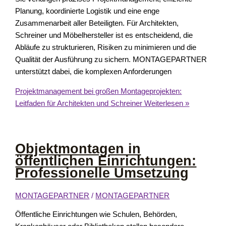
Planung, koordinierte Logistik und eine enge
Zusammenarbeit aller Beteiligten. Für Architekten,
Schreiner und Möbelhersteller ist es entscheidend, die
Abläufe zu strukturieren, Risiken zu minimieren und die
Qualität der Ausführung zu sichern. MONTAGEPARTNER
unterstützt dabei, die komplexen Anforderungen
Projektmanagement bei großen Montageprojekten:
Leitfaden für Architekten und Schreiner
Weiterlesen »
Objektmontagen in
öffentlichen Einrichtungen:
Professionelle Umsetzung
MONTAGEPARTNER
/
MONTAGEPARTNER
Öffentliche Einrichtungen wie Schulen, Behörden,