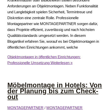
Krankenhäuser oder Bibliotheken stellen besondere
Anforderungen an Objektmontagen. Neben Funktionalität
und Langlebigkeit spielen Sicherheit, Termintreue und
Diskretion eine zentrale Rolle. Professionelle
Montagepartner wie MONTAGEPARTNER sorgen dafür,
dass Projekte effizient, zuverlässig und nach höchsten
Qualitätsstandards umgesetzt werden. In diesem
Blogartikel erfahren Sie, worauf es bei Objektmontagen in
öffentlichen Einrichtungen ankommt, welche
Objektmontagen in öffentlichen Einrichtungen:
Professionelle Umsetzung
Weiterlesen »
Möbelmontage in Hotels: Von
der Planung bis zum Check-
out
MONTAGEPARTNER
/
MONTAGEPARTNER