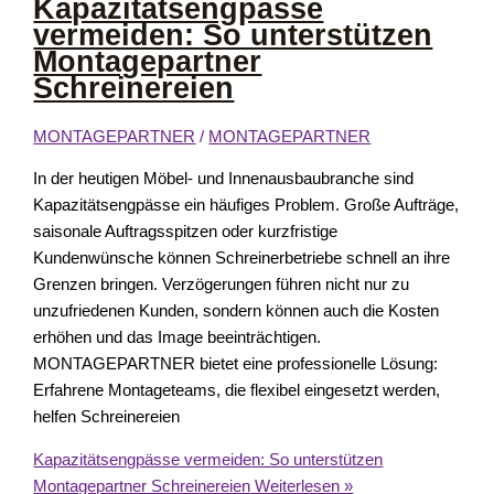
Kapazitätsengpässe
vermeiden: So unterstützen
Montagepartner
Schreinereien
MONTAGEPARTNER
/
MONTAGEPARTNER
In der heutigen Möbel- und Innenausbaubranche sind
Kapazitätsengpässe ein häufiges Problem. Große Aufträge,
saisonale Auftragsspitzen oder kurzfristige
Kundenwünsche können Schreinerbetriebe schnell an ihre
Grenzen bringen. Verzögerungen führen nicht nur zu
unzufriedenen Kunden, sondern können auch die Kosten
erhöhen und das Image beeinträchtigen.
MONTAGEPARTNER bietet eine professionelle Lösung:
Erfahrene Montageteams, die flexibel eingesetzt werden,
helfen Schreinereien
Kapazitätsengpässe vermeiden: So unterstützen
Montagepartner Schreinereien
Weiterlesen »