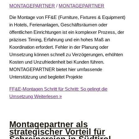
MONTAGEPARTNER
/
MONTAGEPARTNER
Die Montage von FF&E (Furniture, Fixtures & Equipment)
in Hotels, Ferienanlagen, Geschäftsräumen oder
öffentlichen Einrichtungen ist ein komplexer Prozess, der
präzises Timing, Erfahrung und ein hohes Maß an
Koordination erfordert. Fehler in der Planung oder
Umsetzung können schnell zu Verzögerungen, erhöhten
Kosten und Unzufriedenheit bei Kunden führen.
MONTAGEPARTNER bietet hier umfassende
Unterstützung und begleitet Projekte
FF&E-Montagen Schritt für Schritt: So gelingt die
Umsetzung
Weiterlesen »
Montagepartner als
strategischer Vorteil für