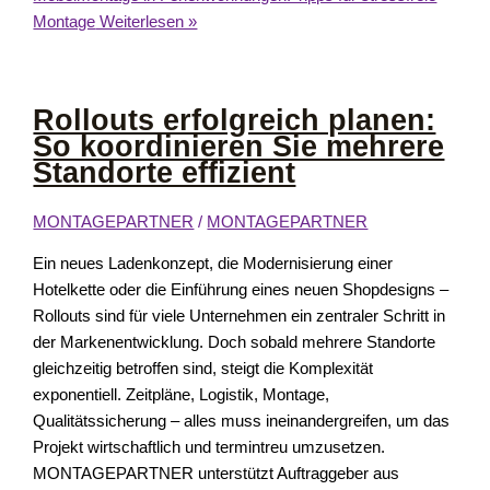
Montage
Weiterlesen »
Rollouts erfolgreich planen:
So koordinieren Sie mehrere
Standorte effizient
MONTAGEPARTNER
/
MONTAGEPARTNER
Ein neues Ladenkonzept, die Modernisierung einer
Hotelkette oder die Einführung eines neuen Shopdesigns –
Rollouts sind für viele Unternehmen ein zentraler Schritt in
der Markenentwicklung. Doch sobald mehrere Standorte
gleichzeitig betroffen sind, steigt die Komplexität
exponentiell. Zeitpläne, Logistik, Montage,
Qualitätssicherung – alles muss ineinandergreifen, um das
Projekt wirtschaftlich und termintreu umzusetzen.
MONTAGEPARTNER unterstützt Auftraggeber aus