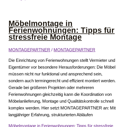
Möbelmontage in
Ferienwohnungen: Tipps für
stressfreie Montage
MONTAGEPARTNER
/
MONTAGEPARTNER
Die Einrichtung von Ferienwohnungen stellt Vermieter und
Eigentümer vor besondere Herausforderungen: Die Möbel
müssen nicht nur funktional und ansprechend sein,
sondern auch termingerecht und effizient montiert werden.
Gerade bei größeren Projekten oder mehreren
Ferienwohnungen gleichzeitig kann die Koordination von
Möbelanlieferung, Montage und Qualitätskontrolle schnell
komplex werden. Hier setzt MONTAGEPARTNER an: Mit
langjähriger Erfahrung, strukturierten Abläufen
Möbelmontage in Ferienwohnungen: Tipps für stressfreie