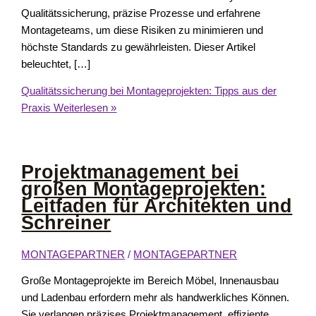
Qualitätssicherung, präzise Prozesse und erfahrene
Montageteams, um diese Risiken zu minimieren und
höchste Standards zu gewährleisten. Dieser Artikel
beleuchtet, […]
Qualitätssicherung bei Montageprojekten: Tipps aus der
Praxis
Weiterlesen »
Projektmanagement bei
großen Montageprojekten:
Leitfaden für Architekten und
Schreiner
MONTAGEPARTNER
/
MONTAGEPARTNER
Große Montageprojekte im Bereich Möbel, Innenausbau
und Ladenbau erfordern mehr als handwerkliches Können.
Sie verlangen präzises Projektmanagement, effiziente