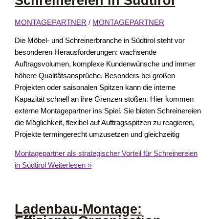
Schreinereien in Südtirol
MONTAGEPARTNER
/
MONTAGEPARTNER
Die Möbel- und Schreinerbranche in Südtirol steht vor
besonderen Herausforderungen: wachsende
Auftragsvolumen, komplexe Kundenwünsche und immer
höhere Qualitätsansprüche. Besonders bei großen
Projekten oder saisonalen Spitzen kann die interne
Kapazität schnell an ihre Grenzen stoßen. Hier kommen
externe Montagepartner ins Spiel. Sie bieten Schreinereien
die Möglichkeit, flexibel auf Auftragsspitzen zu reagieren,
Projekte termingerecht umzusetzen und gleichzeitig
Montagepartner als strategischer Vorteil für Schreinereien
in Südtirol
Weiterlesen »
Ladenbau-Montage: