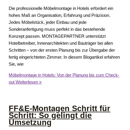
Die professionelle Möbelmontage in Hotels erfordert ein
hohes Maß an Organisation, Erfahrung und Präzision.
Jedes Möbelstück, jeder Einbau und jede
Sonderanfertigung muss perfekt in das bestehende
Konzept passen. MONTAGEPARTNER unterstützt
Hotelbetreiber, Innenarchitekten und Bauträger bei allen
Schritten – von der ersten Planung bis zur Übergabe der
fertig eingerichteten Zimmer. In diesem Blogartikel erfahren
Sie, wie
Möbelmontage in Hotels: Von der Planung bis zum Check-
out
Weiterlesen »
FF&E-Montagen Schritt für
Schritt: So gelingt die
Umsetzung