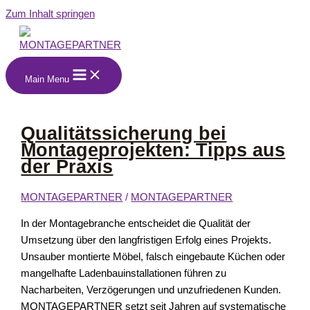
Zum Inhalt springen
Main Menu
Qualitätssicherung bei
Montageprojekten: Tipps aus
der Praxis
MONTAGEPARTNER
/
MONTAGEPARTNER
In der Montagebranche entscheidet die Qualität der
Umsetzung über den langfristigen Erfolg eines Projekts.
Unsauber montierte Möbel, falsch eingebaute Küchen oder
mangelhafte Ladenbauinstallationen führen zu
Nacharbeiten, Verzögerungen und unzufriedenen Kunden.
MONTAGEPARTNER setzt seit Jahren auf systematische