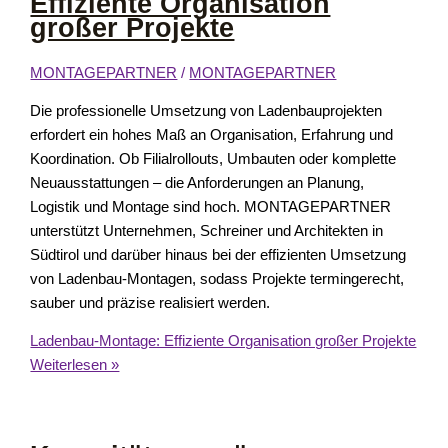
Effiziente Organisation
großer Projekte
MONTAGEPARTNER
/
MONTAGEPARTNER
Die professionelle Umsetzung von Ladenbauprojekten
erfordert ein hohes Maß an Organisation, Erfahrung und
Koordination. Ob Filialrollouts, Umbauten oder komplette
Neuausstattungen – die Anforderungen an Planung,
Logistik und Montage sind hoch. MONTAGEPARTNER
unterstützt Unternehmen, Schreiner und Architekten in
Südtirol und darüber hinaus bei der effizienten Umsetzung
von Ladenbau-Montagen, sodass Projekte termingerecht,
sauber und präzise realisiert werden.
Ladenbau-Montage: Effiziente Organisation großer Projekte
Weiterlesen »